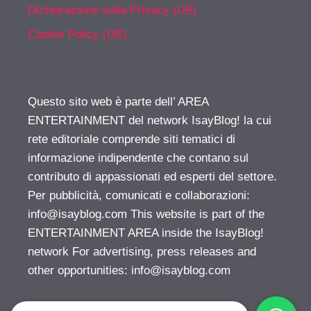
Dichiarazione sulla Privacy (UE)
Cookie Policy (UE)
Questo sito web è parte dell’ AREA
ENTERTAINMENT del network IsayBlog! la cui
rete editoriale comprende siti tematici di
informazione indipendente che contano sul
contributo di appassionati ed esperti del settore.
Per pubblicità, comunicati e collaborazioni:
info@isayblog.com
This website is part of the
ENTERTAINMENT AREA inside the IsayBlog!
network For advertising, press releases and
other opportunities:
info@isayblog.com