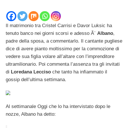
Il matrimonio tra Cristel Carrisi e Davor Luksic ha
tenuto banco nei giorni scorsi e adesso Ã¨
Albano
,
padre della sposa, a commentarlo. Il cantante pugliese
dice di avere pianto moltissimo per la commozione di
vedere sua figlia volare all’altare con l’imprenditore
ultramilionario. Poi commenta l’assenza tra gli invitati
di
Loredana Lecciso
che tanto ha infiammato il
gossip dell’ultima settimana.
Al settimanale Oggi che lo ha intervistato dopo le
nozze, Albano ha detto: