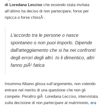
di Loredana Lecciso
che essendo stata invitata
all’ultimo ha deciso di non partecipare, forse per
ripicca o forse chissÃ .
L’accordo tra le persone o nasce
spontaneo o non puoi imporlo. Dipende
dall’atteggiamento che si ha nei confronti
degli errori degli altri. Io li dimentico, altri
fanno piÃ¹ fatica
Insomma Albano glissa sull’argomento, non volendo
entrare nel merito di una questione che non gli
compete. Peraltro giÃ Loredana Lecciso, intervistata
sulla decisione di non partecipare al matrimonio,
era