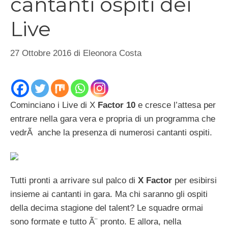
cantanti ospiti dei
Live
27 Ottobre 2016
di
Eleonora Costa
Cominciano i Live di X
Factor 10
e cresce l’attesa per
entrare nella gara vera e propria di un programma che
vedrÃ anche la presenza di numerosi cantanti ospiti.
Tutti pronti a arrivare sul palco di
X Factor
per esibirsi
insieme ai cantanti in gara. Ma chi saranno gli ospiti
della decima stagione del talent? Le squadre ormai
sono formate e tutto Ã¨ pronto. E allora, nella