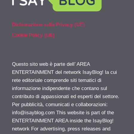
Dichiarazione sulla Privacy (UE)
Cookie Policy (UE)
Questo sito web è parte dell’ AREA
ENTERTAINMENT del network IsayBlog! la cui
rete editoriale comprende siti tematici di
informazione indipendente che contano sul
contributo di appassionati ed esperti del settore.
Per pubblicità, comunicati e collaborazioni:
info@isayblog.com
This website is part of the
ENTERTAINMENT AREA inside the IsayBlog!
network For advertising, press releases and