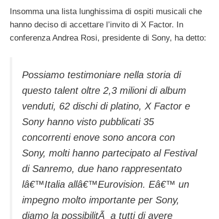
Insomma una lista lunghissima di ospiti musicali che
hanno deciso di accettare l’invito di X Factor. In
conferenza Andrea Rosi, presidente di Sony, ha detto:
Possiamo testimoniare nella storia di
questo talent oltre 2,3 milioni di album
venduti, 62 dischi di platino, X Factor e
Sony hanno visto pubblicati 35
concorrenti enove sono ancora con
Sony, molti hanno partecipato al Festival
di Sanremo, due hano rappresentato
lâ€™Italia allâ€™Eurovision. Eâ€™ un
impegno molto importante per Sony,
diamo la possibilitÃ a tutti di avere