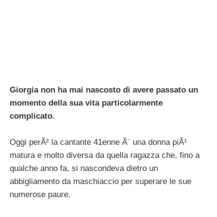
Giorgia non ha mai nascosto di avere passato un
momento della sua vita particolarmente
complicato.
Oggi perÃ² la cantante 41enne Ã¨ una donna piÃ¹
matura e molto diversa da quella ragazza che, fino a
qualche anno fa, si nascondeva dietro un
abbigliamento da maschiaccio per superare le sue
numerose paure.