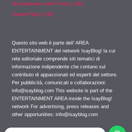
Dichiarazione sulla Privacy (UE)
Cookie Policy (UE)
Questo sito web è parte dell’ AREA
ENTERTAINMENT del network IsayBlog! la cui
rete editoriale comprende siti tematici di
informazione indipendente che contano sul
contributo di appassionati ed esperti del settore.
Per pubblicità, comunicati e collaborazioni:
info@isayblog.com
This website is part of the
ENTERTAINMENT AREA inside the IsayBlog!
network For advertising, press releases and
other opportunities:
info@isayblog.com