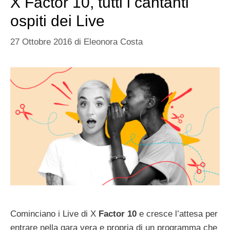
X Factor 10, tutti i cantanti
ospiti dei Live
27 Ottobre 2016
di
Eleonora Costa
Cominciano i Live di X
Factor 10
e cresce l’attesa per
entrare nella gara vera e propria di un programma che