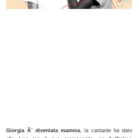
Giorgia Ã¨ diventata mamma
, la cantante ha dato