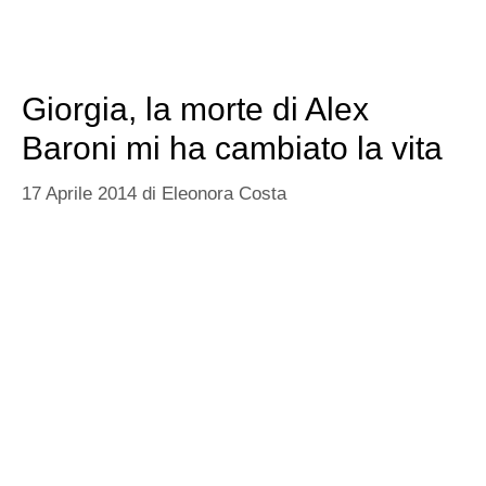
Giorgia, la morte di Alex
Baroni mi ha cambiato la vita
17 Aprile 2014
di
Eleonora Costa