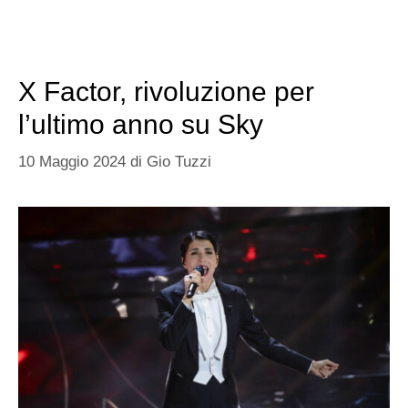
X Factor, rivoluzione per
l’ultimo anno su Sky
10 Maggio 2024
di
Gio Tuzzi