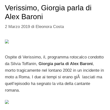
Verissimo, Giorgia parla di
Alex Baroni
2 Marzo 2019
di
Eleonora Costa
Ospite di Verissimo, il, programma rotocalco condotto
da Silvia Toffanin,
Giorgia parla di Alex Baroni
,
morto tragicamente nel lontano 2002 in un incidente in
moto a Roma. I due ai tempi si erano giÃ lasciati ma
quell’episodio ha segnato la vita della cantante
romana.