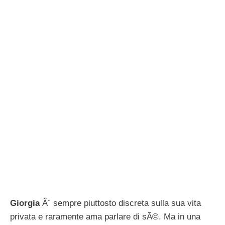
Giorgia
Ã¨ sempre piuttosto discreta sulla sua vita
privata e raramente ama parlare di sÃ©. Ma in una