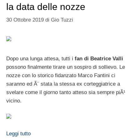
la data delle nozze
30 Ottobre 2019
di
Gio Tuzzi
Dopo una lunga attesa, tutti i
fan di Beatrice Valli
possono finalmente tirare un sospiro di sollievo. Le
nozze con lo storico fidanzato Marco Fantini ci
saranno ed Ã¨ stata la stessa ex corteggiatrice a
svelare come il giorno tanto atteso sia sempre piÃ¹
vicino.
Leggi tutto