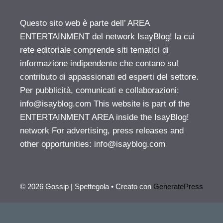
Questo sito web è parte dell’ AREA
ENTERTAINMENT del network IsayBlog! la cui
rete editoriale comprende siti tematici di
informazione indipendente che contano sul
contributo di appassionati ed esperti del settore.
Per pubblicità, comunicati e collaborazioni:
info@isayblog.com
This website is part of the
ENTERTAINMENT AREA inside the IsayBlog!
network For advertising, press releases and
other opportunities:
info@isayblog.com
© 2026 Gossip | Spettegola
• Creato con
GeneratePress