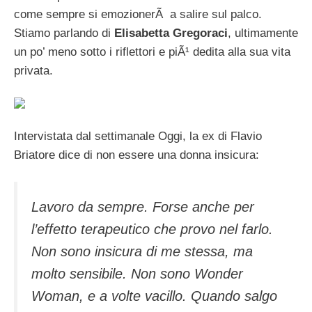
come sempre si emozionerÃ a salire sul palco.
Stiamo parlando di
Elisabetta Gregoraci
, ultimamente
un po’ meno sotto i riflettori e piÃ¹ dedita alla sua vita
privata.
Intervistata dal settimanale Oggi, la ex di Flavio
Briatore dice di non essere una donna insicura:
Lavoro da sempre. Forse anche per
l’effetto terapeutico che provo nel farlo.
Non sono insicura di me stessa, ma
molto sensibile. Non sono Wonder
Woman, e a volte vacillo. Quando salgo