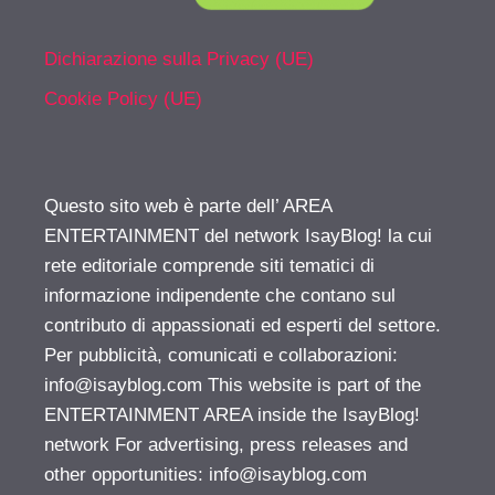
Dichiarazione sulla Privacy (UE)
Cookie Policy (UE)
Questo sito web è parte dell’ AREA
ENTERTAINMENT del network IsayBlog! la cui
rete editoriale comprende siti tematici di
informazione indipendente che contano sul
contributo di appassionati ed esperti del settore.
Per pubblicità, comunicati e collaborazioni:
info@isayblog.com
This website is part of the
ENTERTAINMENT AREA inside the IsayBlog!
network For advertising, press releases and
other opportunities:
info@isayblog.com