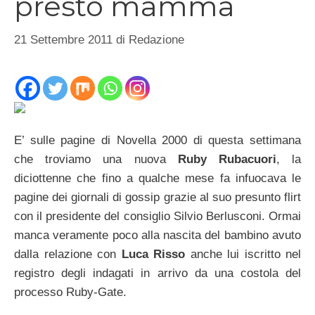
presto mamma
21 Settembre 2011
di
Redazione
E’ sulle pagine di Novella 2000 di questa settimana
che troviamo una nuova
Ruby Rubacuori
, la
diciottenne che fino a qualche mese fa infuocava le
pagine dei giornali di gossip grazie al suo presunto flirt
con il presidente del consiglio Silvio Berlusconi. Ormai
manca veramente poco alla nascita del bambino avuto
dalla relazione con
Luca Risso
anche lui iscritto nel
registro degli indagati in arrivo da una costola del
processo Ruby-Gate.