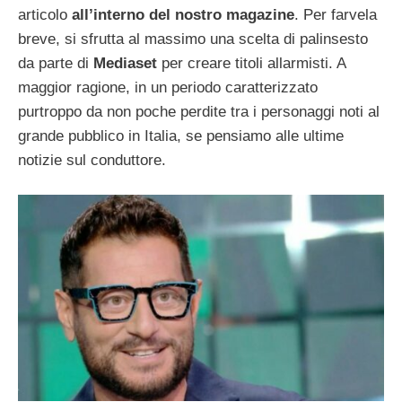
articolo
all’interno del nostro magazine
. Per farvela
breve, si sfrutta al massimo una scelta di palinsesto
da parte di
Mediaset
per creare titoli allarmisti. A
maggior ragione, in un periodo caratterizzato
purtroppo da non poche perdite tra i personaggi noti al
grande pubblico in Italia, se pensiamo alle ultime
notizie sul conduttore.