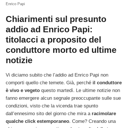
Enrico Papi
Chiarimenti sul presunto
addio ad Enrico Papi:
titolacci a proposito del
conduttore morto ed ultime
notizie
Vi diciamo subito che l’addio ad Enrico Papi non
comporti quello che temete. Già, perché
il conduttore
è vivo e vegeto
questo martedì. Le ultime notizie non
fanno emergere alcun segnale preoccupante sulle sue
condizioni, visto che la vicenda trae spunto
dall’ennesimo sito del giorno che mira a
racimolare
qualche click estemporaneo
. Come? Creando una