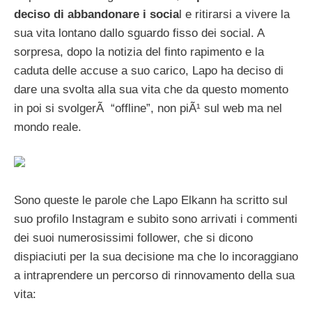
deciso di abbandonare i socia
l e ritirarsi a vivere la
sua vita lontano dallo sguardo fisso dei social. A
sorpresa, dopo la notizia del finto rapimento e la
caduta delle accuse a suo carico, Lapo ha deciso di
dare una svolta alla sua vita che da questo momento
in poi si svolgerÃ “offline”, non piÃ¹ sul web ma nel
mondo reale.
Sono queste le parole che Lapo Elkann ha scritto sul
suo profilo Instagram e subito sono arrivati i commenti
dei suoi numerosissimi follower, che si dicono
dispiaciuti per la sua decisione ma che lo incoraggiano
a intraprendere un percorso di rinnovamento della sua
vita: