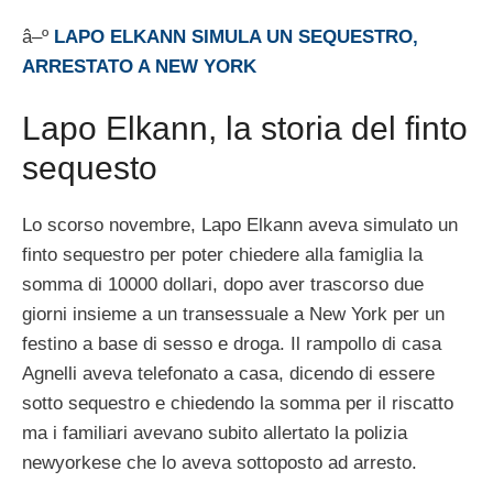
â–º
LAPO ELKANN SIMULA UN SEQUESTRO,
ARRESTATO A NEW YORK
Lapo Elkann, la storia del finto
sequesto
Lo scorso novembre, Lapo Elkann aveva simulato un
finto sequestro per poter chiedere alla famiglia la
somma di 10000 dollari, dopo aver trascorso due
giorni insieme a un transessuale a New York per un
festino a base di sesso e droga. Il rampollo di casa
Agnelli aveva telefonato a casa, dicendo di essere
sotto sequestro e chiedendo la somma per il riscatto
ma i familiari avevano subito allertato la polizia
newyorkese che lo aveva sottoposto ad arresto.