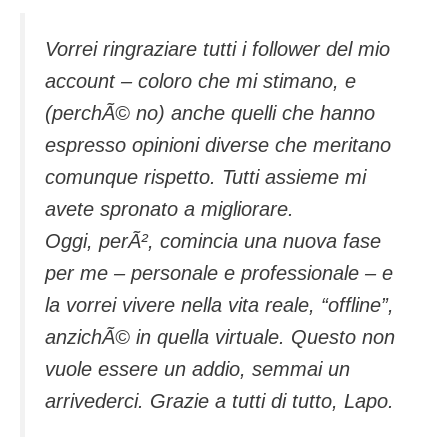
Vorrei ringraziare tutti i follower del mio
account – coloro che mi stimano, e
(perchÃ© no) anche quelli che hanno
espresso opinioni diverse che meritano
comunque rispetto. Tutti assieme mi
avete spronato a migliorare.
Oggi, perÃ², comincia una nuova fase
per me – personale e professionale – e
la vorrei vivere nella vita reale, “offline”,
anzichÃ© in quella virtuale. Questo non
vuole essere un addio, semmai un
arrivederci. Grazie a tutti di tutto, Lapo.