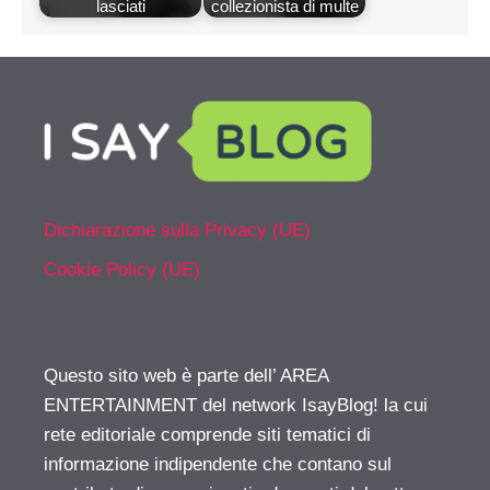
lasciati
collezionista di multe
Dichiarazione sulla Privacy (UE)
Cookie Policy (UE)
Questo sito web è parte dell’ AREA
ENTERTAINMENT del network IsayBlog! la cui
rete editoriale comprende siti tematici di
informazione indipendente che contano sul