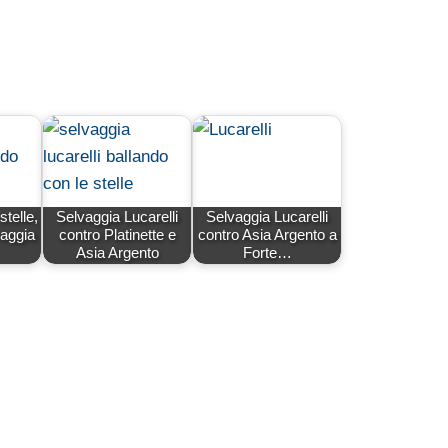
stelle,
Selvaggia Lucarelli
Selvaggia Lucarelli
vaggia
contro Platinette e
contro Asia Argento a
Asia Argento
Forte…