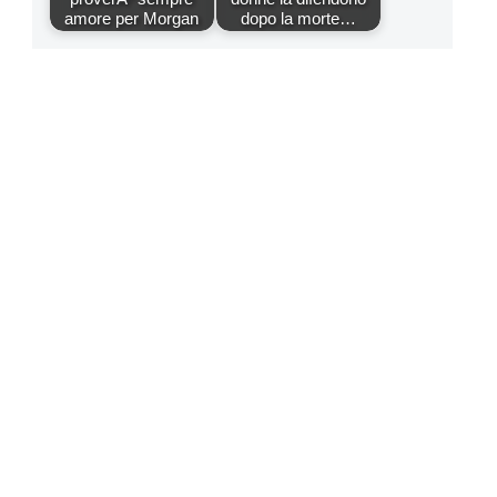
amore per Morgan
dopo la morte…