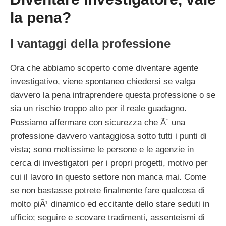
la pena?
I vantaggi della professione
Ora che abbiamo scoperto come diventare agente
investigativo, viene spontaneo chiedersi se valga
davvero la pena intraprendere questa professione o se
sia un rischio troppo alto per il reale guadagno.
Possiamo affermare con sicurezza che Ã¨ una
professione davvero vantaggiosa sotto tutti i punti di
vista; sono moltissime le persone e le agenzie in
cerca di investigatori per i propri progetti, motivo per
cui il lavoro in questo settore non manca mai. Come
se non bastasse potrete finalmente fare qualcosa di
molto piÃ¹ dinamico ed eccitante dello stare seduti in
ufficio; seguire e scovare tradimenti, assenteismi di