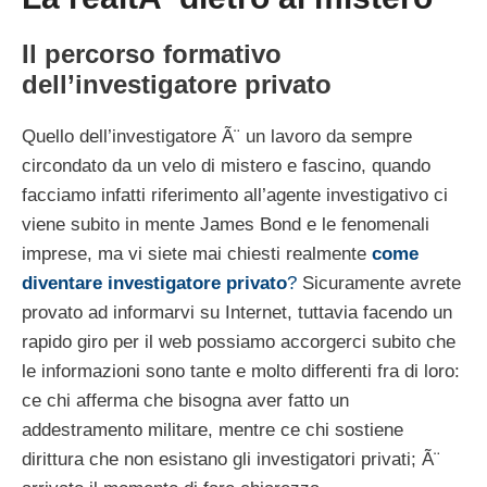
Il percorso formativo
dell’investigatore privato
Quello dell’investigatore Ã¨ un lavoro da sempre
circondato da un velo di mistero e fascino, quando
facciamo infatti riferimento all’agente investigativo ci
viene subito in mente James Bond e le fenomenali
imprese, ma vi siete mai chiesti realmente
come
diventare investigatore privato
?
Sicuramente avrete
provato ad informarvi su Internet, tuttavia facendo un
rapido giro per il web possiamo accorgerci subito che
le informazioni sono tante e molto differenti fra di loro:
ce chi afferma che bisogna aver fatto un
addestramento militare, mentre ce chi sostiene
dirittura che non esistano gli investigatori privati; Ã¨