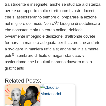
tra studente e insegnate; anche se studiate a distanza
avrete un rapporto molto stretto con i vostri docenti,
che si assicureranno sempre di preparare la lezione
nel migliore dei modi. Non c’Ã¨ bisogno di sottolineare
che nonostante sia un corso online, richiede
ovviamente impegno e dedizione, d’altronde dovete
formarvi in maniera adeguata per il lavoro che andrete
a svolgere in maniera ufficiale; anche se inizialmente
potrÃ sembrare difficile o magari stancate, vi
assicuriamo che i risultati saranno davvero molto
gratificanti!
Related Posts: