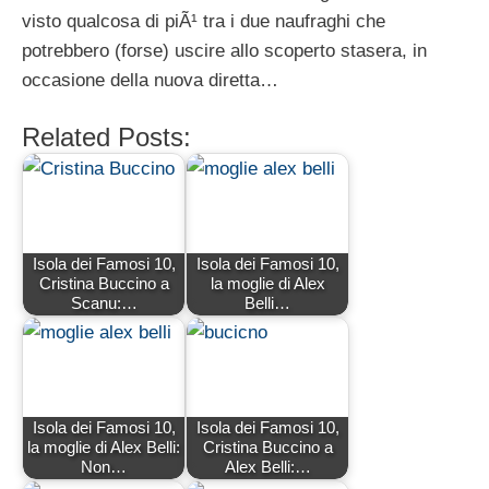
visto qualcosa di piÃ¹ tra i due naufraghi che
potrebbero (forse) uscire allo scoperto stasera, in
occasione della nuova diretta…
Related Posts:
Isola dei Famosi 10,
Isola dei Famosi 10,
Cristina Buccino a
la moglie di Alex
Scanu:…
Belli…
Isola dei Famosi 10,
Isola dei Famosi 10,
la moglie di Alex Belli:
Cristina Buccino a
Non…
Alex Belli:…