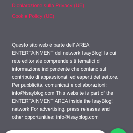
Dichiarazione sulla Privacy (UE)
Cookie Policy (UE)
Questo sito web è parte dell’ AREA
ENTERTAINMENT del network IsayBlog! la cui
rete editoriale comprende siti tematici di
informazione indipendente che contano sul
contributo di appassionati ed esperti del settore.
Per pubblicità, comunicati e collaborazioni:
info@isayblog.com
This website is part of the
ENTERTAINMENT AREA inside the IsayBlog!
network For advertising, press releases and
other opportunities:
info@isayblog.com