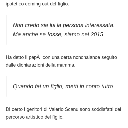
ipotetico coming out del figlio.
Non credo sia lui la persona interessata.
Ma anche se fosse, siamo nel 2015.
Ha detto il papÃ con una certa nonchalance seguito
dalle dichiarazioni della mamma.
Quando fai un figlio, metti in conto tutto.
Di certo i genitori di Valerio Scanu sono soddisfatti del
percorso artistico del figlio.