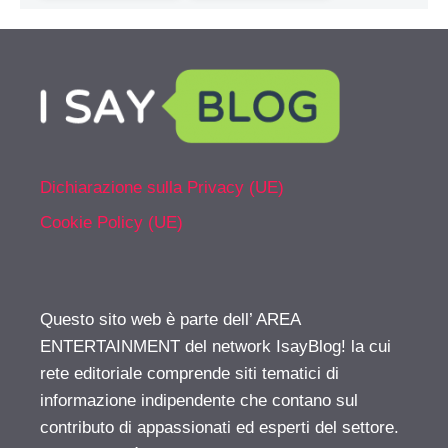
Dichiarazione sulla Privacy (UE)
Cookie Policy (UE)
Questo sito web è parte dell’ AREA
ENTERTAINMENT del network IsayBlog! la cui
rete editoriale comprende siti tematici di
informazione indipendente che contano sul
contributo di appassionati ed esperti del settore.