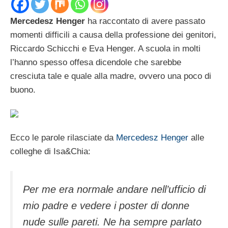
Mercedesz Henger
ha raccontato di avere passato
momenti difficili a causa della professione dei genitori,
Riccardo Schicchi e Eva Henger. A scuola in molti
l’hanno spesso offesa dicendole che sarebbe
cresciuta tale e quale alla madre, ovvero una poco di
buono.
Ecco le parole rilasciate da
Mercedesz Henger
alle
colleghe di Isa&Chia:
Per me era normale andare nell’ufficio di
mio padre e vedere i poster di donne
nude sulle pareti. Ne ha sempre parlato