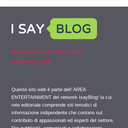
Dichiarazione sulla Privacy (UE)
Cookie Policy (UE)
Questo sito web è parte dell’ AREA
ENTERTAINMENT del network IsayBlog! la cui
rete editoriale comprende siti tematici di
informazione indipendente che contano sul
contributo di appassionati ed esperti del settore.