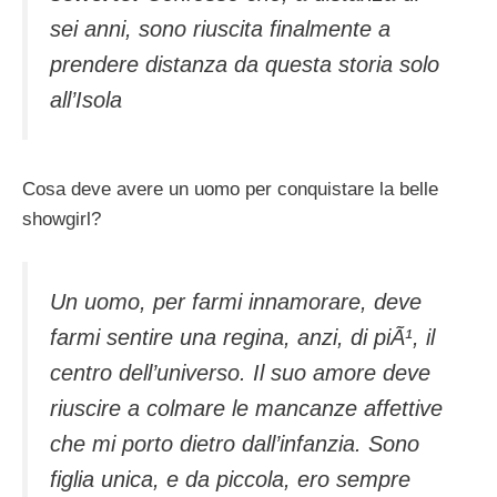
sei anni, sono riuscita finalmente a
prendere distanza da questa storia solo
all’Isola
Cosa deve avere un uomo per conquistare la belle
showgirl?
Un uomo, per farmi innamorare, deve
farmi sentire una regina, anzi, di piÃ¹, il
centro dell’universo. Il suo amore deve
riuscire a colmare le mancanze affettive
che mi porto dietro dall’infanzia. Sono
figlia unica, e da piccola, ero sempre