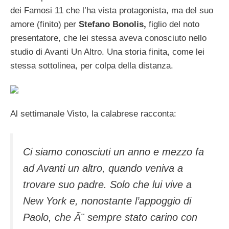
dei Famosi 11 che l’ha vista protagonista, ma del suo
amore (finito) per
Stefano Bonolis,
figlio del noto
presentatore, che lei stessa aveva conosciuto nello
studio di Avanti Un Altro. Una storia finita, come lei
stessa sottolinea, per colpa della distanza.
Al settimanale Visto, la calabrese racconta:
Ci siamo conosciuti un anno e mezzo fa
ad Avanti un altro, quando veniva a
trovare suo padre. Solo che lui vive a
New York e, nonostante l’appoggio di
Paolo, che Ã¨ sempre stato carino con