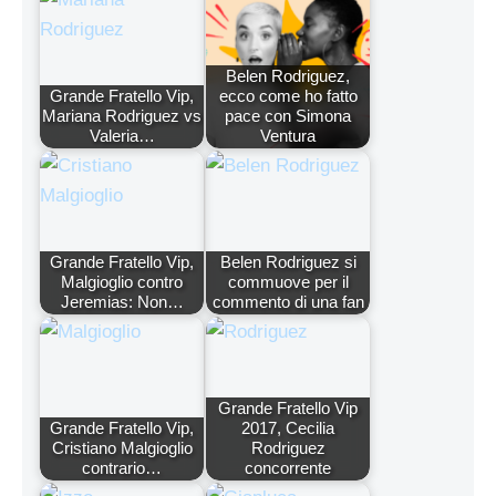
Belen Rodriguez,
Grande Fratello Vip,
ecco come ho fatto
Mariana Rodriguez vs
pace con Simona
Valeria…
Ventura
Grande Fratello Vip,
Belen Rodriguez si
Malgioglio contro
commuove per il
Jeremias: Non…
commento di una fan
Grande Fratello Vip
Grande Fratello Vip,
2017, Cecilia
Cristiano Malgioglio
Rodriguez
contrario…
concorrente