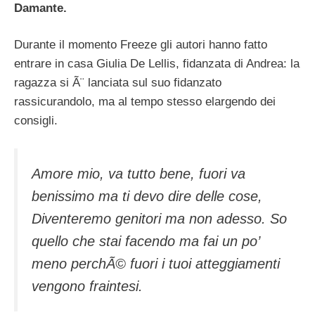
Damante.
Durante il momento Freeze gli autori hanno fatto
entrare in casa Giulia De Lellis, fidanzata di Andrea: la
ragazza si Ã¨ lanciata sul suo fidanzato
rassicurandolo, ma al tempo stesso elargendo dei
consigli.
Amore mio, va tutto bene, fuori va
benissimo ma ti devo dire delle cose,
Diventeremo genitori ma non adesso. So
quello che stai facendo ma fai un po’
meno perchÃ© fuori i tuoi atteggiamenti
vengono fraintesi.