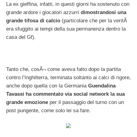
La ex gieffina, infatti, in questi giorni ha sostenuto con
grande ardore i giocatori azzurri
dimostrandosi una
grande tifosa di calcio
(particolare che per la veritÃ
era sfuggito ai tempi della sua permanenza dentro la
casa del Gf).
Tanto che, cosÃ¬ come aveva fatto dopo la partita
contro l’Inghilterra, terminata soltanto ai calci di rigore,
anche dopo quella con la Germania
Guendalina
Tavassi ha commentato via social network la sua
grande emozione
per il passaggio del turno con un
post pungente, come solo lei sa fare.