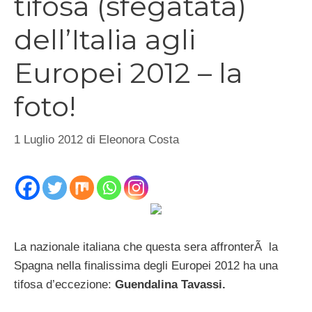
tifosa (sfegatata)
dell’Italia agli
Europei 2012 – la
foto!
1 Luglio 2012
di
Eleonora Costa
La nazionale italiana che questa sera affronterÃ la
Spagna nella finalissima degli Europei 2012 ha una
tifosa d’eccezione:
Guendalina Tavassi.