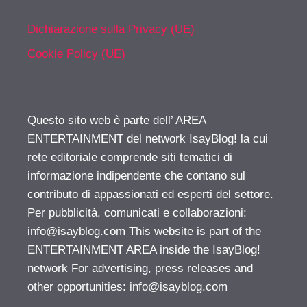
Dichiarazione sulla Privacy (UE)
Cookie Policy (UE)
Questo sito web è parte dell’ AREA
ENTERTAINMENT del network IsayBlog! la cui
rete editoriale comprende siti tematici di
informazione indipendente che contano sul
contributo di appassionati ed esperti del settore.
Per pubblicità, comunicati e collaborazioni:
info@isayblog.com
This website is part of the
ENTERTAINMENT AREA inside the IsayBlog!
network For advertising, press releases and
other opportunities:
info@isayblog.com