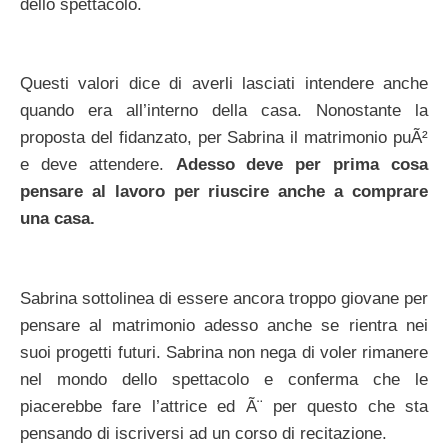
dello spettacolo.
Questi valori dice di averli lasciati intendere anche
quando era all’interno della casa. Nonostante la
proposta del fidanzato, per Sabrina il matrimonio puÃ²
e deve attendere.
Adesso deve per prima cosa
pensare al lavoro per riuscire anche a comprare
una casa.
Sabrina sottolinea di essere ancora troppo giovane per
pensare al matrimonio adesso anche se rientra nei
suoi progetti futuri. Sabrina non nega di voler rimanere
nel mondo dello spettacolo e conferma che le
piacerebbe fare l’attrice ed Ã¨ per questo che sta
pensando di iscriversi ad un corso di recitazione.