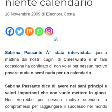
niente calendario
18 Novembre 2009
di
Eleonora Costa
Sabrina Passante Ã¨ stata intervistata
questa
mattina dai nostri cugini di
CineTv.info
e in tale
occasione ha confidato di non voler per nessun motivo
posare nuda o semi nuda per un calendario
.
Sabrina Passante dice di avere nei sani principi e
valori importanti che non vuole mettere in gioco
.
Non vorrebbe per nessun motivo scendere a
compromessi per raggiungere il successo nel mondo