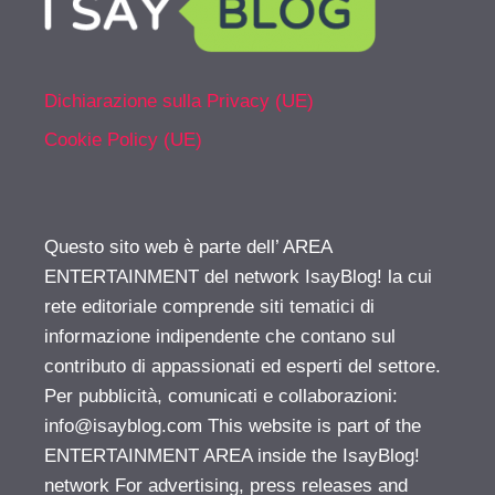
Dichiarazione sulla Privacy (UE)
Cookie Policy (UE)
Questo sito web è parte dell’ AREA
ENTERTAINMENT del network IsayBlog! la cui
rete editoriale comprende siti tematici di
informazione indipendente che contano sul
contributo di appassionati ed esperti del settore.
Per pubblicità, comunicati e collaborazioni:
info@isayblog.com
This website is part of the
ENTERTAINMENT AREA inside the IsayBlog!
network For advertising, press releases and