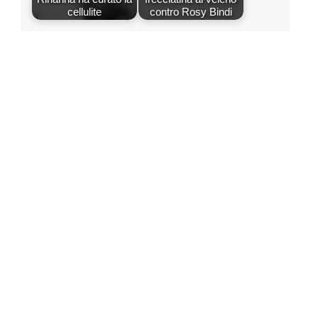
cellulite
contro Rosy Bindi