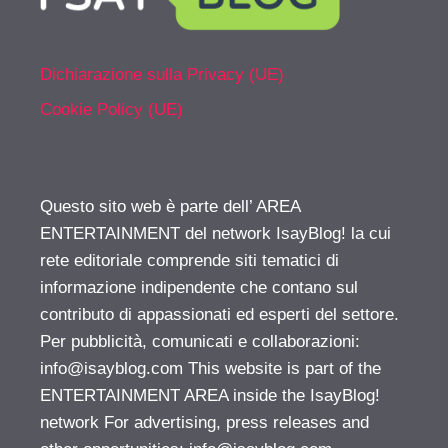
Dichiarazione sulla Privacy (UE)
Cookie Policy (UE)
Questo sito web è parte dell’ AREA
ENTERTAINMENT del network IsayBlog! la cui
rete editoriale comprende siti tematici di
informazione indipendente che contano sul
contributo di appassionati ed esperti del settore.
Per pubblicità, comunicati e collaborazioni:
info@isayblog.com
This website is part of the
ENTERTAINMENT AREA inside the IsayBlog!
network For advertising, press releases and