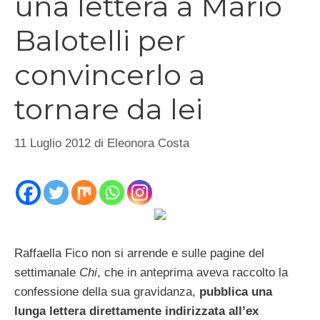
una lettera a Mario
Balotelli per
convincerlo a
tornare da lei
11 Luglio 2012
di
Eleonora Costa
Raffaella Fico non si arrende e sulle pagine del
settimanale
Chi
, che in anteprima aveva raccolto la
confessione della sua gravidanza,
pubblica una
lunga lettera direttamente indirizzata all’ex