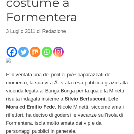
costume a
Formentera
3 Luglio 2011
di
Redazione
E’ diventata una dei politici piÃ¹ paparazzati del
momento, la sua vita Ã¨ stata resa pubblica grazie alla
vicenda legata al Bunga Bunga per la quale la Minetti
risulta indagata insieme a
Silvio Berlusconi, Lele
Mora ed Emilio Fede
. Nicole Minetti, siccome ama i
riflettori, ha deciso di godersi le vacanze sull’isola di
Formentera, isola molto amata dai vip e dai
personaggi pubblici in generale.