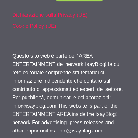
Dichiarazione sulla Privacy (UE)
Cookie Policy (UE)
Questo sito web è parte dell’ AREA
ENTERTAINMENT del network IsayBlog! la cui
rete editoriale comprende siti tematici di
informazione indipendente che contano sul
contributo di appassionati ed esperti del settore.
Per pubblicità, comunicati e collaborazioni:
info@isayblog.com
This website is part of the
ENTERTAINMENT AREA inside the IsayBlog!
network For advertising, press releases and
other opportunities:
info@isayblog.com