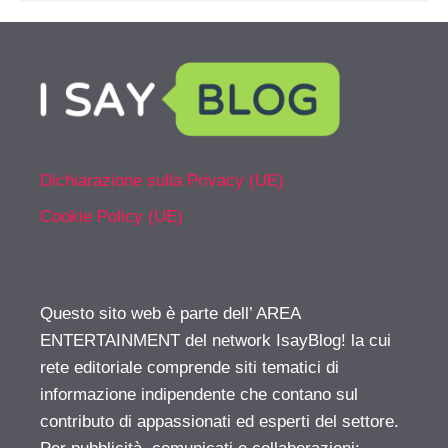
Dichiarazione sulla Privacy (UE)
Cookie Policy (UE)
Questo sito web è parte dell’ AREA
ENTERTAINMENT del network IsayBlog! la cui
rete editoriale comprende siti tematici di
informazione indipendente che contano sul
contributo di appassionati ed esperti del settore.