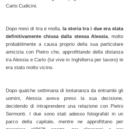
Carlo Cudicini.
Dopo mesi di tira e molla,
la storia tra i due era stata
definitivamente chiusa dalla stessa Alessia
, molto
probabilmente a causa proprio della sua particolare
amicizia con Pietro che, approfittando della distanza
tra Alessia e Carlo (lui vive in Inghilterra per lavoro) le
era stato molto vicino.
Dopo qualche settimana di lontananza da entrambi gli
uomini, Alessia aveva preso la sua decisione,
decidendo di intraprendere una relazione con Pietro
Sermonti. I due sono stati adesso fotografati in un
parco della capitale, mentre ne approfittano per