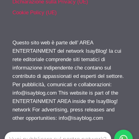
Dichiarazione sulla Privacy (UE)
Cookie Policy (UE)
Questo sito web è parte dell’ AREA
ENTERTAINMENT del network IsayBlog! la cui
rete editoriale comprende siti tematici di
informazione indipendente che contano sul
contributo di appassionati ed esperti del settore.
Per pubblicità, comunicati e collaborazioni:
info@isayblog.com
This website is part of the
ENTERTAINMENT AREA inside the IsayBlog!
network For advertising, press releases and
other opportunities:
info@isayblog.com
Vuoi pubblicare sul nostro network?