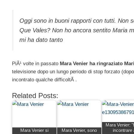
Oggi sono in buoni rapporti con tutti. Non
Que Vales? Non ho ancora sentito Maria m
mi ha dato tanto
PiÃ¹ volte in passato
Mara Venier ha ringraziato Mari
televisione dopo un lungo periodo di stop forzato (dopo
incontrato qualche difficoltÃ .
Related Posts:
Mara Venier: "
Mara Venier si
Mara Venier, sono
incontrare 