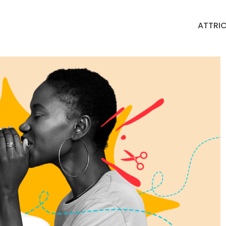
ATTRIC