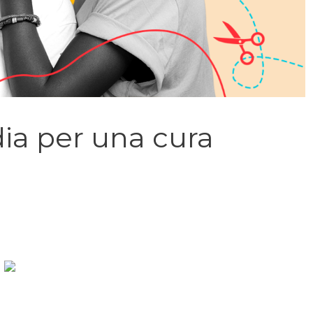
dia per una cura