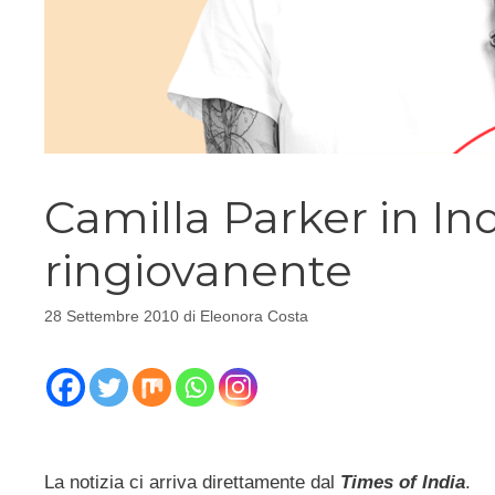
Camilla Parker in In
ringiovanente
28 Settembre 2010
di
Eleonora Costa
La notizia ci arriva direttamente dal
Times of India
.