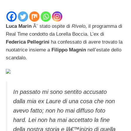
Luca Marin
Ã¨ stato ospite di
Rivelo
, il programma di
Real Time condotto da Lorella Boccia. L’ex di
Federica Pellegrini
ha confessato di avere trovato la
nuotatrice insieme a
Filippo Magnin
nell’estate dello
scandalo.
In passato mi sono sentito accusato
dalla mia ex Laure di una cosa che non
avevo fatto; non ho mai diffuso foto
hard. Lei non ha mai accettato la fine
della nostra storia e lâ€™inizio di quella