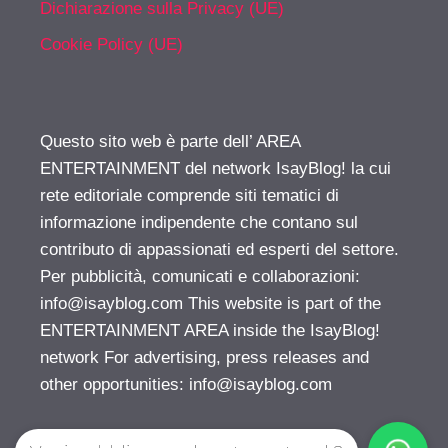
Dichiarazione sulla Privacy (UE)
Cookie Policy (UE)
Questo sito web è parte dell’ AREA
ENTERTAINMENT del network IsayBlog! la cui
rete editoriale comprende siti tematici di
informazione indipendente che contano sul
contributo di appassionati ed esperti del settore.
Per pubblicità, comunicati e collaborazioni:
info@isayblog.com
This website is part of the
ENTERTAINMENT AREA inside the IsayBlog!
network For advertising, press releases and
other opportunities:
info@isayblog.com