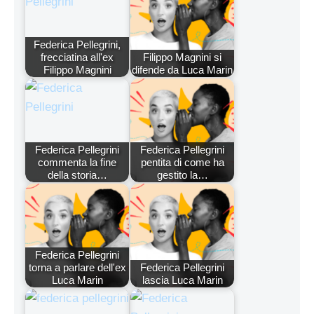
Federica Pellegrini,
frecciatina all'ex
Filippo Magnini si
Filippo Magnini
difende da Luca Marin
Federica Pellegrini
Federica Pellegrini
commenta la fine
pentita di come ha
della storia…
gestito la…
Federica Pellegrini
torna a parlare dell'ex
Federica Pellegrini
Luca Marin
lascia Luca Marin