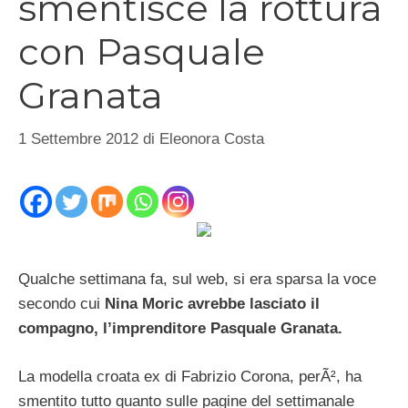
smentisce la rottura
con Pasquale
Granata
1 Settembre 2012
di
Eleonora Costa
Qualche settimana fa, sul web, si era sparsa la voce
secondo cui
Nina Moric avrebbe lasciato il
compagno, l’imprenditore Pasquale Granata.
La modella croata ex di Fabrizio Corona, perÃ², ha
smentito tutto quanto sulle pagine del settimanale