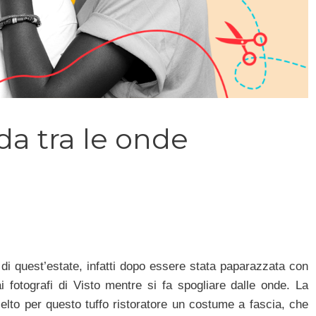
a tra le onde
di quest’estate, infatti dopo essere stata paparazzata con
 fotografi di Visto mentre si fa spogliare dalle onde. La
lto per questo tuffo ristoratore un costume a fascia, che