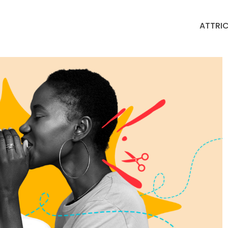
ATTRIC