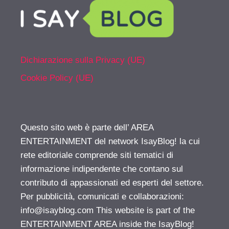
Dichiarazione sulla Privacy (UE)
Cookie Policy (UE)
Questo sito web è parte dell’ AREA
ENTERTAINMENT del network IsayBlog! la cui
rete editoriale comprende siti tematici di
informazione indipendente che contano sul
contributo di appassionati ed esperti del settore.
Per pubblicità, comunicati e collaborazioni:
info@isayblog.com
This website is part of the
ENTERTAINMENT AREA inside the IsayBlog!