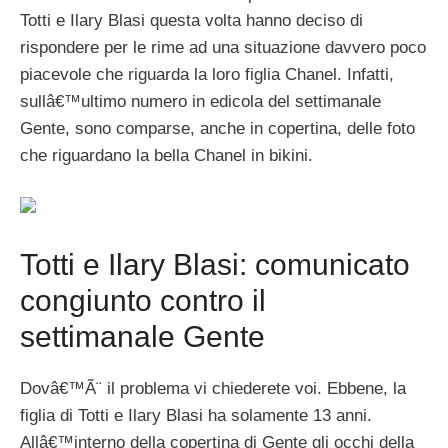
Totti e Ilary Blasi questa volta hanno deciso di
rispondere per le rime ad una situazione davvero poco
piacevole che riguarda la loro figlia Chanel. Infatti,
sullâ€™ultimo numero in edicola del settimanale
Gente, sono comparse, anche in copertina, delle foto
che riguardano la bella Chanel in bikini.
Totti e Ilary Blasi: comunicato
congiunto contro il
settimanale Gente
Dovâ€™Ã¨ il problema vi chiederete voi. Ebbene, la
figlia di Totti e Ilary Blasi ha solamente 13 anni.
Allâ€™interno della copertina di Gente gli occhi della