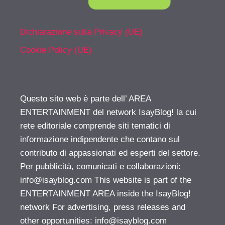
Dichiarazione sulla Privacy (UE)
Cookie Policy (UE)
Questo sito web è parte dell’ AREA
ENTERTAINMENT del network IsayBlog! la cui
rete editoriale comprende siti tematici di
informazione indipendente che contano sul
contributo di appassionati ed esperti del settore.
Per pubblicità, comunicati e collaborazioni:
info@isayblog.com
This website is part of the
ENTERTAINMENT AREA inside the IsayBlog!
network For advertising, press releases and
other opportunities:
info@isayblog.com