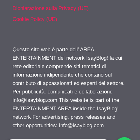
Dichiarazione sulla Privacy (UE)
Cookie Policy (UE)
Questo sito web è parte dell’ AREA
ENTERTAINMENT del network IsayBlog! la cui
rete editoriale comprende siti tematici di
informazione indipendente che contano sul
contributo di appassionati ed esperti del settore.
Per pubblicità, comunicati e collaborazioni:
info@isayblog.com
This website is part of the
ENTERTAINMENT AREA inside the IsayBlog!
network For advertising, press releases and
other opportunities:
info@isayblog.com