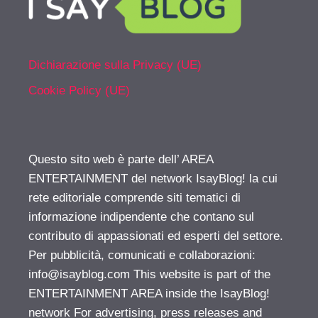
Dichiarazione sulla Privacy (UE)
Cookie Policy (UE)
Questo sito web è parte dell’ AREA
ENTERTAINMENT del network IsayBlog! la cui
rete editoriale comprende siti tematici di
informazione indipendente che contano sul
contributo di appassionati ed esperti del settore.
Per pubblicità, comunicati e collaborazioni:
info@isayblog.com
This website is part of the
ENTERTAINMENT AREA inside the IsayBlog!
network For advertising, press releases and