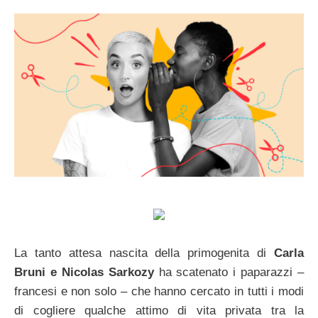
La tanto attesa nascita della primogenita di
Carla
Bruni e Nicolas Sarkozy
ha scatenato i paparazzi –
francesi e non solo – che hanno cercato in tutti i modi
di cogliere qualche attimo di vita privata tra la