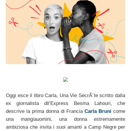
Oggi esce il libro Carla, Una Vie SecrÃ¨te scritto dalla
ex giornalista dll’Express Besma Lahouri, che
descrive la prima donna di Francia
Carla Bruni
come
una mangiauomini, una donna estremamente
ambiziosa che invita i suoi amanti a Camp Negre per