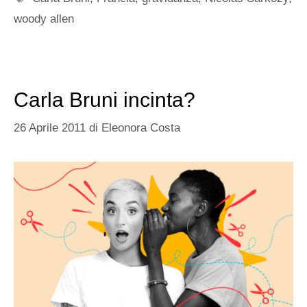
woody allen
Carla Bruni incinta?
26 Aprile 2011
di
Eleonora Costa