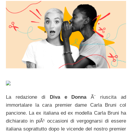
La redazione di
Diva e Donna
Ã¨ riuscita ad
immortalare la cara premier dame Carla Bruni col
pancione. La ex italiana ed ex modella Carla Bruni ha
dichiarato in piÃ¹ occasioni di vergognarsi di essere
italiana soprattutto dopo le vicende del nostro premier