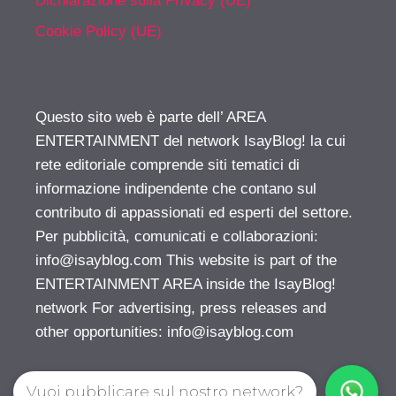
Dichiarazione sulla Privacy (UE)
Cookie Policy (UE)
Questo sito web è parte dell’ AREA
ENTERTAINMENT del network IsayBlog! la cui
rete editoriale comprende siti tematici di
informazione indipendente che contano sul
contributo di appassionati ed esperti del settore.
Per pubblicità, comunicati e collaborazioni:
info@isayblog.com
This website is part of the
ENTERTAINMENT AREA inside the IsayBlog!
network For advertising, press releases and
other opportunities:
info@isayblog.com
Vuoi pubblicare sul nostro network?