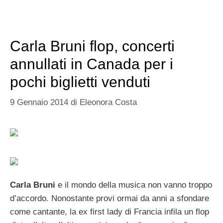
Carla Bruni flop, concerti
annullati in Canada per i
pochi biglietti venduti
9 Gennaio 2014
di
Eleonora Costa
Carla Bruni
e il mondo della musica non vanno troppo
d’accordo. Nonostante provi ormai da anni a sfondare
come cantante, la ex first lady di Francia infila un flop