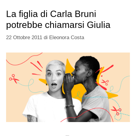
La figlia di Carla Bruni
potrebbe chiamarsi Giulia
22 Ottobre 2011
di
Eleonora Costa