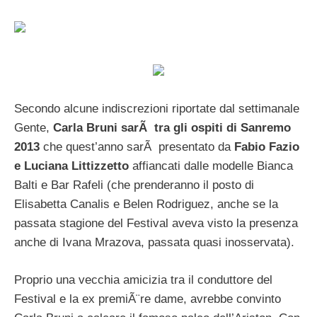
Secondo alcune indiscrezioni riportate dal settimanale
Gente,
Carla Bruni sarÃ tra gli ospiti di Sanremo
2013
che quest’anno sarÃ presentato da
Fabio Fazio
e Luciana Littizzetto
affiancati dalle modelle Bianca
Balti e Bar Rafeli (che prenderanno il posto di
Elisabetta Canalis e Belen Rodriguez, anche se la
passata stagione del Festival aveva visto la presenza
anche di Ivana Mrazova, passata quasi inosservata).
Proprio una vecchia amicizia tra il conduttore del
Festival e la ex premiÃ¨re dame, avrebbe convinto