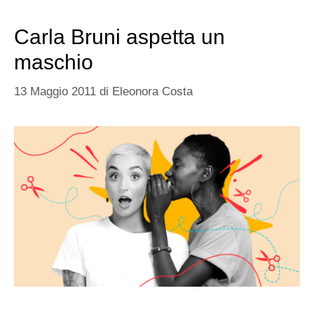
Carla Bruni aspetta un
maschio
13 Maggio 2011
di
Eleonora Costa