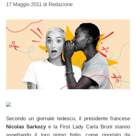
17 Maggio 2011
di
Redazione
Secondo un giornale tedesco, il presidente francese
Nicolas Sarkozy
e la First Lady Carla Bruni stanno
aspettando il loro primo figlio, come riportato da