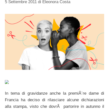
5 Settembre 2011
di
Eleonora Costa
In tema di gravidanze anche la premiÃ¨re dame di
Francia ha deciso di rilasciare alcune dichiarazioni
alla stampa, visto che dovrÃ partorire in autunno il