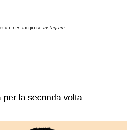
con un messaggio su
Instagram
 per la seconda volta