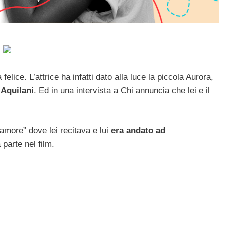
ice. L’attrice ha infatti dato alla luce la piccola Aurora,
 Aquilani
. Ed in una intervista a Chi annuncia che lei e il
 amore” dove lei recitava e lui
era andato ad
parte nel film.