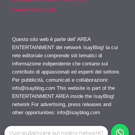
Cookie Policy (UE)
Questo sito web è parte dell’ AREA
ENTERTAINMENT del network IsayBlog! la cui
rete editoriale comprende siti tematici di
informazione indipendente che contano sul
contributo di appassionati ed esperti del settore.
Per pubblicità, comunicati e collaborazioni:
info@isayblog.com
This website is part of the
ENTERTAINMENT AREA inside the IsayBlog!
network For advertising, press releases and
other opportunities:
info@isayblog.com
Vuoi pubblicare sul nostro network?