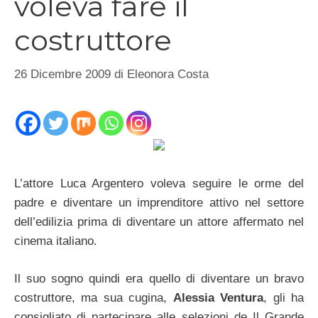
voleva fare il
costruttore
26 Dicembre 2009
di
Eleonora Costa
L’attore Luca Argentero voleva seguire le orme del
padre e diventare un imprenditore attivo nel settore
dell’edilizia prima di diventare un attore affermato nel
cinema italiano.
Il suo sogno quindi era quello di diventare un bravo
costruttore, ma sua cugina,
Alessia Ventura
, gli ha
consigliato di partecipare alle selezioni de Il Grande