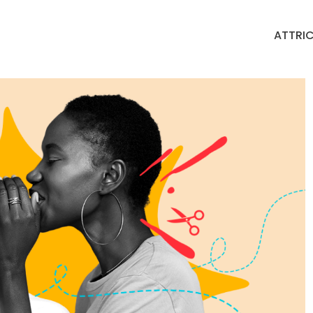
ATTRIC