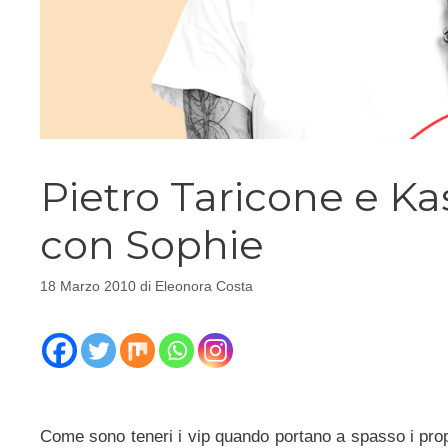
Pietro Taricone e Ka
con Sophie
18 Marzo 2010
di
Eleonora Costa
Come sono teneri i vip quando portano a spasso i propri