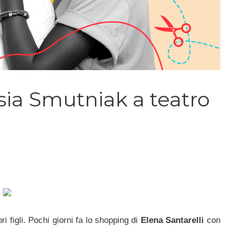
sia Smutniak a teatro
 figli. Pochi giorni fa lo shopping di
Elena Santarelli
con