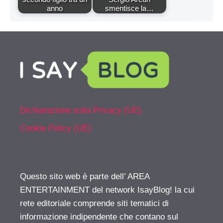
anno
smentisce la…
Dichiarazione sulla Privacy (UE)
Cookie Policy (UE)
Questo sito web è parte dell’ AREA
ENTERTAINMENT del network IsayBlog! la cui
rete editoriale comprende siti tematici di
informazione indipendente che contano sul