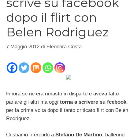
scrive su facebook
dopo il flirt con
Belen Rodriguez
7 Maggio 2012
di
Eleonora Costa
Finora se ne era rimasto in disparte e aveva fatto
parlare gli altri ma oggi
torna a scrivere su fcebook
,
per la prima volta dopo il tanto criticato flirt con Belen
Rodriguez.
Ci stiamo riferendo a
Stefano De Martino
, ballerino