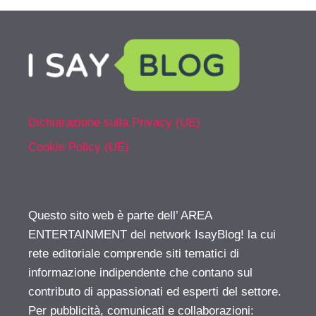
Dichiarazione sulla Privacy (UE)
Cookie Policy (UE)
Questo sito web è parte dell’ AREA
ENTERTAINMENT del network IsayBlog! la cui
rete editoriale comprende siti tematici di
informazione indipendente che contano sul
contributo di appassionati ed esperti del settore.
Per pubblicità, comunicati e collaborazioni: