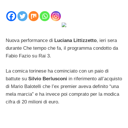
Nuova performance di
Luciana Littizzetto
, ieri sera
durante Che tempo che fa, il programma condotto da
Fabio Fazio su Rai 3.
La comica torinese ha cominciato con un paio di
battute su
Silvio Berlusconi
in riferimento all’acquisto
di Mario Balotelli che l’ex premier aveva definito “una
mela marcia” e ha invece poi comprato per la modica
cifra di 20 milioni di euro.