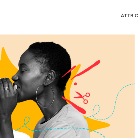
ATTRIC