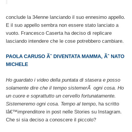
conclude la 34enne lanciando il suo ennesimo appello.
E il suo appello sembra non essere stato lanciato a
vuoto. Francesco Caserta ha deciso di replicare
lasciando intendere che le cose potrebbero cambiare.
PAOLA CARUSO Ãˆ DIVENTATA MAMMA, Ãˆ NATO
MICHELE
Ho guardato i video della puntata di stasera e posso
solamente dire che il tempo sistemerÃ ogni cosa. Ho
un cuore e soprattutto un cervello fortunatamente.
Sistemeremo ogni cosa. Tempo al tempo
, ha scritto
lâ€™imprenditore in post nelle Stories su Instagram.
Che si sia deciso a conoscere il piccolo?