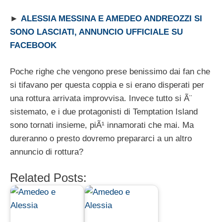
►
ALESSIA MESSINA E AMEDEO ANDREOZZI SI
SONO LASCIATI, ANNUNCIO UFFICIALE SU
FACEBOOK
Poche righe che vengono prese benissimo dai fan che
si tifavano per questa coppia e si erano disperati per
una rottura arrivata improvvisa. Invece tutto si Ã¨
sistemato, e i due protagonisti di Temptation Island
sono tornati insieme, piÃ¹ innamorati che mai. Ma
dureranno o presto dovremo prepararci a un altro
annuncio di rottura?
Related Posts: