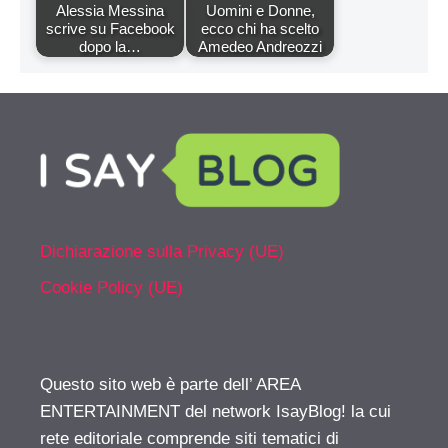
Alessia Messina
Uomini e Donne,
scrive su Facebook
ecco chi ha scelto
dopo la…
Amedeo Andreozzi
Dichiarazione sulla Privacy (UE)
Cookie Policy (UE)
Questo sito web è parte dell’ AREA
ENTERTAINMENT del network IsayBlog! la cui
rete editoriale comprende siti tematici di