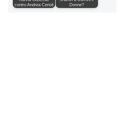
contro Andrea Cerioli
Donne?