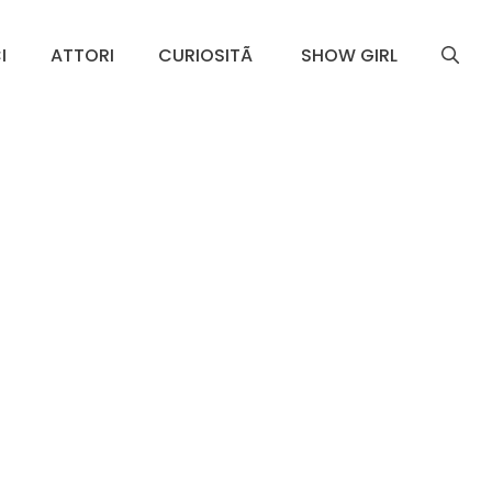
I
ATTORI
CURIOSITÃ
SHOW GIRL