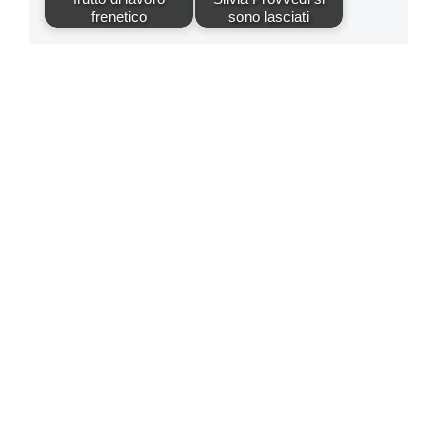
frenetico
sono lasciati