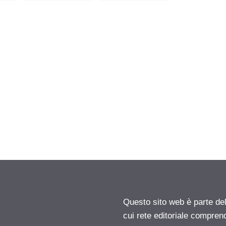
Questo sito web è parte d
cui rete editoriale compren