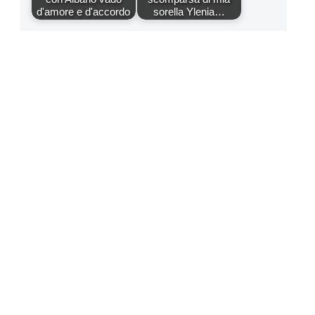
d'amore e d'accordo
sorella Ylenia…