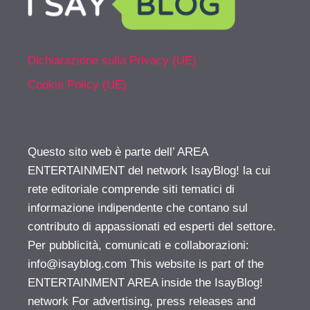
Dichiarazione sulla Privacy (UE)
Cookie Policy (UE)
Questo sito web è parte dell’ AREA
ENTERTAINMENT del network IsayBlog! la cui
rete editoriale comprende siti tematici di
informazione indipendente che contano sul
contributo di appassionati ed esperti del settore.
Per pubblicità, comunicati e collaborazioni:
info@isayblog.com
This website is part of the
ENTERTAINMENT AREA inside the IsayBlog!
network For advertising, press releases and